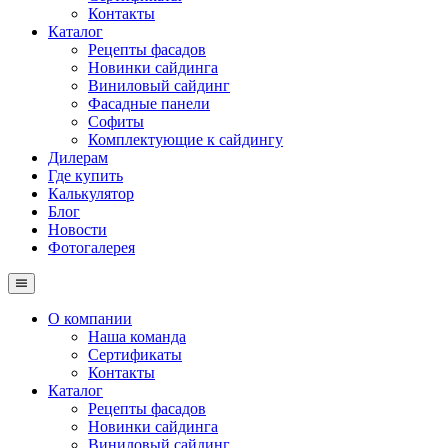
Контакты
Каталог
Рецепты фасадов
Новинки сайдинга
Виниловый сайдинг
Фасадные панели
Софиты
Комплектующие к сайдингу
Дилерам
Где купить
Калькулятор
Блог
Новости
Фотогалерея
О компании
Наша команда
Сертификаты
Контакты
Каталог
Рецепты фасадов
Новинки сайдинга
Виниловый сайдинг