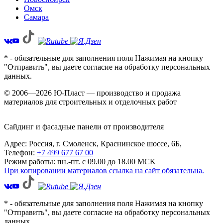
Омск
Самара
* - обязательные для заполнения поля Нажимая на кнопку
"Отправить", вы даете согласие на обработку персональных
данных.
© 2006—2026 Ю-Пласт — производство и продажа
материалов для строительных и отделочных работ
Сайдинг и фасадные панели от производителя
Адрес: Россия,
г. Смоленск,
Краснинское шоссе, 6Б
,
Телефон:
+7 499 677 67 00
Режим работы: пн.-пт. с 09.00 до 18.00 MCK
При копировании материалов ссылка на сайт обязательна.
* - обязательные для заполнения поля Нажимая на кнопку
"Отправить", вы даете согласие на обработку персональных
данных.