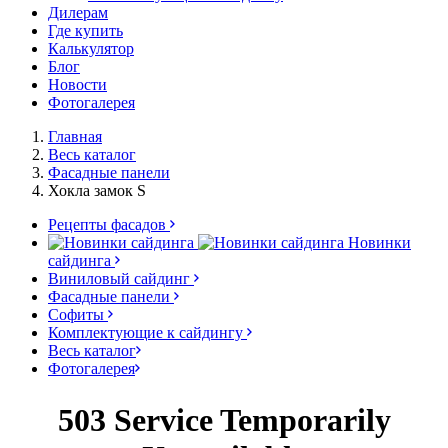
Дилерам
Где купить
Калькулятор
Блог
Новости
Фотогалерея
Главная
Весь каталог
Фасадные панели
Хокла замок S
Рецепты фасадов
Новинки
сайдинга
Виниловый сайдинг
Фасадные панели
Софиты
Комплектующие к сайдингу
Весь каталог
Фотогалерея