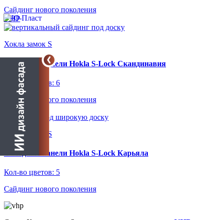
Сайдинг нового поколения
VHP
Хокла замок S
Фасадные панели Hokla S-Lock Скандинавия
Кол-во цветов: 6
Сайдинг нового поколения
VHP
Хокла замок S
Фасадные панели Hokla S-Lock Карьяла
Кол-во цветов: 5
Сайдинг нового поколения