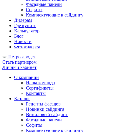
Фасадные панели
Софиты
Комплектующие к сайдингу
Дилерам
Где купить
Калькулятор
Блог
Новости
Фотогалерея
Петрозаводск
Стать партнером
Личный кабинет
О компании
Наша команда
Сертификаты
Контакты
Каталог
Рецепты фасадов
Новинки сайдинга
Виниловый сайдинг
Фасадные панели
Софиты
Комплектующие к сайдингу