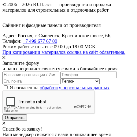
© 2006—2026 Ю-Пласт — производство и продажа
материалов для строительных и отделочных работ
Сайдинг и фасадные панели от производителя
Адрес: Россия,
г. Смоленск,
Краснинское шоссе, 6Б
,
Телефон:
+7 499 677 67 00
Режим работы: пн.-пт. с 09.00 до 18.00 MCK
При копировании материалов ссылка на сайт обязательна.
Заполните форму
и наш специалист свяжется с вами в ближайшее время
Я согласен на
обработку персональных данных
Отправить
Спасибо за заявку!
Наш менеджер свяжется с вами в ближайшее время