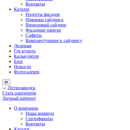
Контакты
Каталог
Рецепты фасадов
Новинки сайдинга
Виниловый сайдинг
Фасадные панели
Софиты
Комплектующие к сайдингу
Дилерам
Где купить
Калькулятор
Блог
Новости
Фотогалерея
Петрозаводск
Стать партнером
Личный кабинет
О компании
Наша команда
Сертификаты
Контакты
Каталог